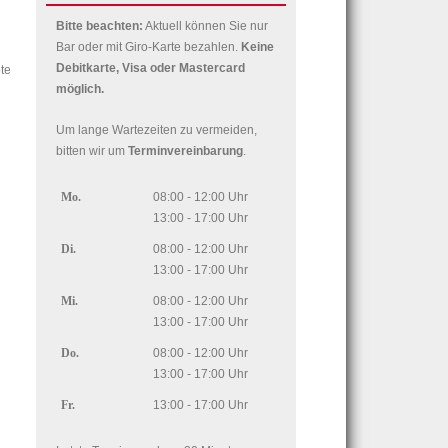
Bitte beachten:
Aktuell können Sie nur
Bar oder mit Giro-Karte bezahlen.
Keine
Debitkarte, Visa oder Mastercard
te
möglich.
Um lange Wartezeiten zu vermeiden,
bitten wir um
Terminvereinbarung
.
Mo.
08:00 - 12:00 Uhr
13:00 - 17:00 Uhr
Di.
08:00 - 12:00 Uhr
13:00 - 17:00 Uhr
Mi.
08:00 - 12:00 Uhr
13:00 - 17:00 Uhr
Do.
08:00 - 12:00 Uhr
13:00 - 17:00 Uhr
Fr.
13:00 - 17:00 Uhr